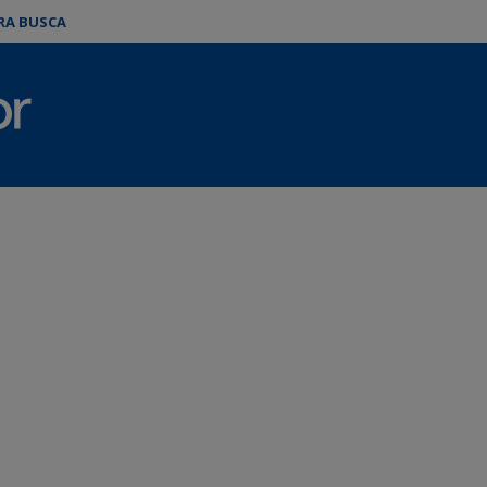
ARA BUSCA