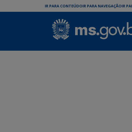
IR PARA CONTEÚDO
IR PARA NAVEGAÇÃO
IR P