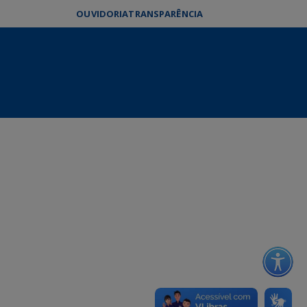
OUVIDORIA
TRANSPARÊNCIA