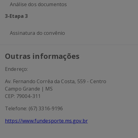
Análise dos documentos
3
-
Etapa 3
Assinatura do convênio
Outras informações
Endereço:
Av. Fernando Corrêa da Costa, 559 - Centro
Campo Grande | MS
CEP: 79004-311
Telefone: (67) 3316-9196
https://www.fundesporte.ms.gov.br