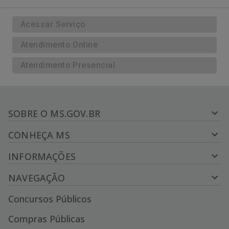
Acessar Serviço
Atendimento Online
Atendimento Presencial
SOBRE O MS.GOV.BR
CONHEÇA MS
INFORMAÇÕES
NAVEGAÇÃO
Concursos Públicos
Compras Públicas