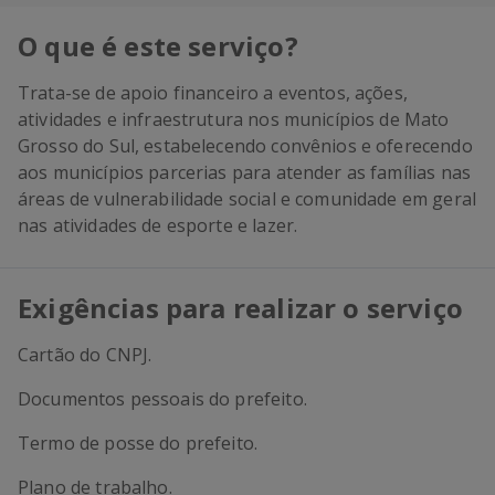
O que é este serviço?
Trata-se de apoio financeiro a eventos, ações,
atividades e infraestrutura nos municípios de Mato
Grosso do Sul, estabelecendo convênios e oferecendo
aos municípios parcerias para atender as famílias nas
áreas de vulnerabilidade social e comunidade em geral
nas atividades de esporte e lazer.
Exigências para realizar o serviço
Cartão do CNPJ.
Documentos pessoais do prefeito.
Termo de posse do prefeito.
Plano de trabalho.