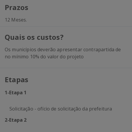
Prazos
12 Meses.
Quais os custos?
Os municípios deverão apresentar contrapartida de
no mínimo 10% do valor do projeto
Etapas
1
-
Etapa 1
Solicitação - ofício de solicitação da prefeitura
2
-
Etapa 2