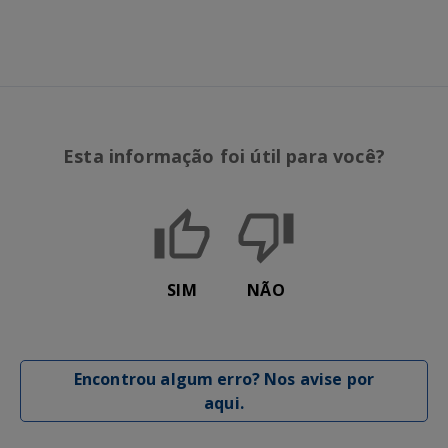
Esta informação foi útil para você?
SIM
NÃO
Encontrou algum erro? Nos avise por
aqui.