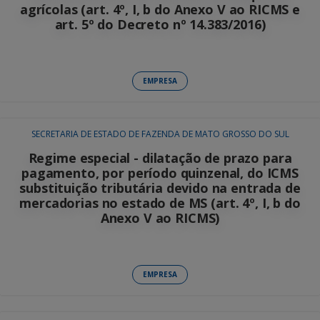
agrícolas (art. 4º, I, b do Anexo V ao RICMS e
art. 5º do Decreto nº 14.383/2016)
EMPRESA
SECRETARIA DE ESTADO DE FAZENDA DE MATO GROSSO DO SUL
Regime especial - dilatação de prazo para
pagamento, por período quinzenal, do ICMS
substituição tributária devido na entrada de
mercadorias no estado de MS (art. 4º, I, b do
Anexo V ao RICMS)
EMPRESA