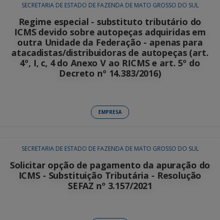
SECRETARIA DE ESTADO DE FAZENDA DE MATO GROSSO DO SUL
Regime especial - substituto tributário do
ICMS devido sobre autopeças adquiridas em
outra Unidade da Federação - apenas para
atacadistas/distribuidoras de autopeças (art.
4º, I, c, 4 do Anexo V ao RICMS e art. 5º do
Decreto nº 14.383/2016)
EMPRESA
SECRETARIA DE ESTADO DE FAZENDA DE MATO GROSSO DO SUL
Solicitar opção de pagamento da apuração do
ICMS - Substituição Tributária - Resolução
SEFAZ nº 3.157/2021