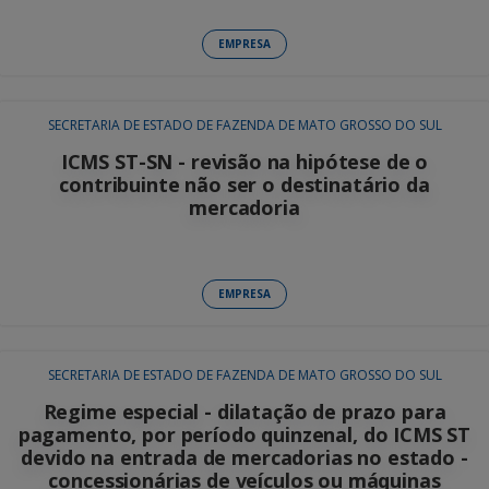
EMPRESA
SECRETARIA DE ESTADO DE FAZENDA DE MATO GROSSO DO SUL
ICMS ST-SN - revisão na hipótese de o
contribuinte não ser o destinatário da
mercadoria
EMPRESA
SECRETARIA DE ESTADO DE FAZENDA DE MATO GROSSO DO SUL
Regime especial - dilatação de prazo para
pagamento, por período quinzenal, do ICMS ST
devido na entrada de mercadorias no estado -
concessionárias de veículos ou máquinas