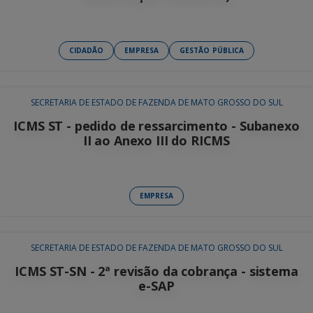
CIDADÃO
EMPRESA
GESTÃO PÚBLICA
SECRETARIA DE ESTADO DE FAZENDA DE MATO GROSSO DO SUL
ICMS ST - pedido de ressarcimento - Subanexo
II ao Anexo III do RICMS
EMPRESA
SECRETARIA DE ESTADO DE FAZENDA DE MATO GROSSO DO SUL
ICMS ST-SN - 2ª revisão da cobrança - sistema
e-SAP