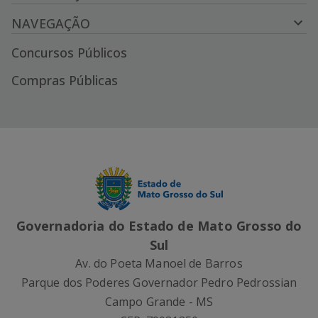
NAVEGAÇÃO
Concursos Públicos
Compras Públicas
Governadoria do Estado de Mato Grosso do
Sul
Av. do Poeta Manoel de Barros
Parque dos Poderes Governador Pedro Pedrossian
Campo Grande - MS