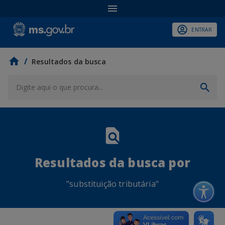
ENTRAR
/
Resultados da busca
Resultados da busca por
"
substituição tributária
"