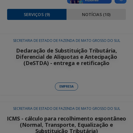
SERVIÇOS (
9
)
NOTÍCIAS (
10
)
SECRETARIA DE ESTADO DE FAZENDA DE MATO GROSSO DO SUL
Declaração de Substituição Tributária,
Diferencial de Alíquotas e Antecipação
(DeSTDA) - entrega e retificação
EMPRESA
SECRETARIA DE ESTADO DE FAZENDA DE MATO GROSSO DO SUL
ICMS - cálculo para recolhimento espontâneo
(Normal, Transporte, Equalização e
Substituição Tributária)