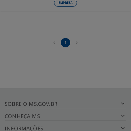
EMPRESA
1
SOBRE O MS.GOV.BR
CONHEÇA MS
INFORMAÇÕES