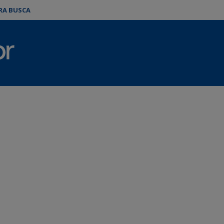
ARA BUSCA