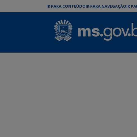
IR PARA CONTEÚDO
IR PARA NAVEGAÇÃO
IR P