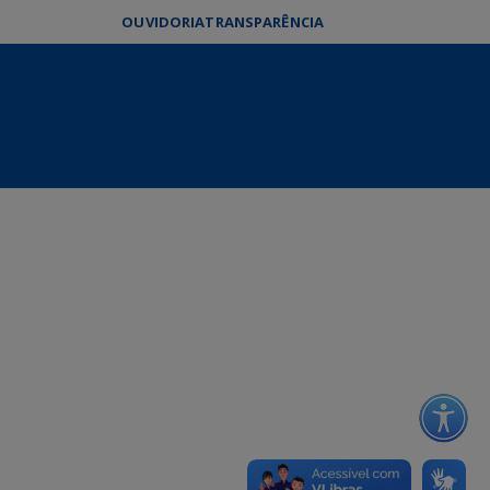
OUVIDORIA
TRANSPARÊNCIA