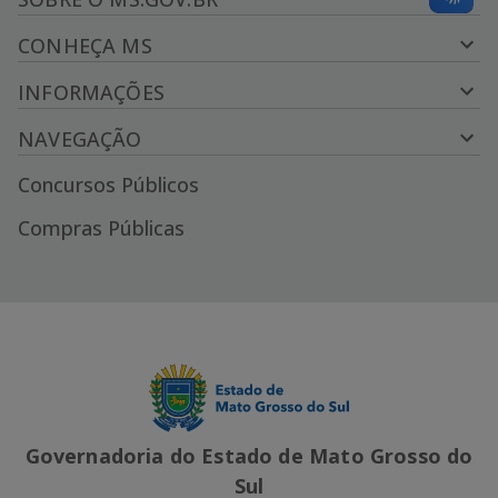
CONHEÇA MS
INFORMAÇÕES
NAVEGAÇÃO
Concursos Públicos
Compras Públicas
Governadoria do Estado de Mato Grosso do
Sul