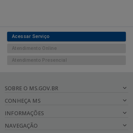
Acessar Serviço
Atendimento Online
Atendimento Presencial
SOBRE O MS.GOV.BR
CONHEÇA MS
INFORMAÇÕES
NAVEGAÇÃO