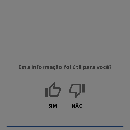
Esta informação foi útil para você?
SIM
NÃO