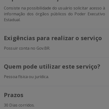
Consiste na possibilidade do usuário solicitar acesso à
informação dos órgãos públicos do Poder Executivo
Estadual.
Exigências para realizar o serviço
Possuir conta no Gov.BR.
Quem pode utilizar este serviço?
Pessoa física ou jurídica.
Prazos
30 Dias corridos.