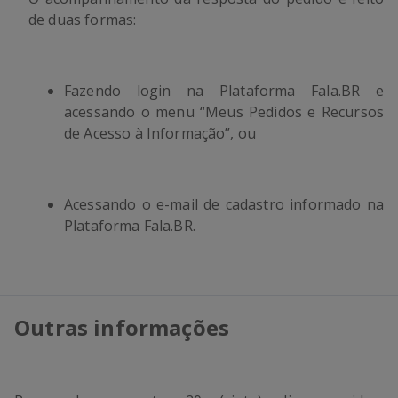
de duas formas:
Fazendo login na Plataforma Fala.BR e
acessando o menu “Meus Pedidos e Recursos
de Acesso à Informação”, ou
Acessando o e-mail de cadastro informado na
Plataforma Fala.BR.
Outras informações