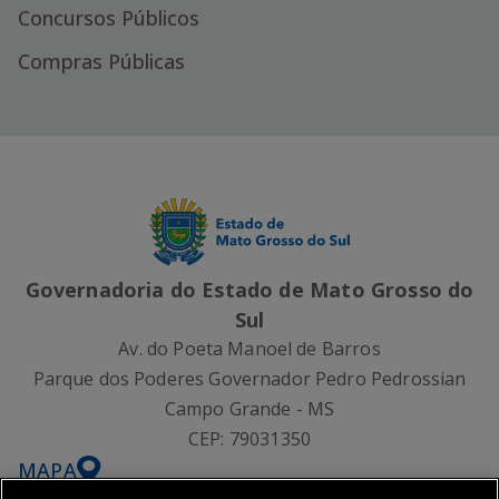
Concursos Públicos
Compras Públicas
Governadoria do Estado de Mato Grosso do
Sul
Av. do Poeta Manoel de Barros
Parque dos Poderes Governador Pedro Pedrossian
Campo Grande - MS
CEP:
79031350
MAPA