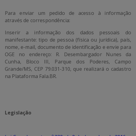
Para enviar um pedido de acesso à informação
através de correspondência:
Inserir a informação dos dados pessoais do
manifestante: tipo de pessoa (física ou jurídica), país,
nome, e-mail, documento de identificação e envie para
OGE no endereço: R. Desembargador Nunes da
Cunha, Bloco III, Parque dos Poderes, Campo
Grande/MS, CEP 79.031-310, que realizará o cadastro
na Plataforma Fala.BR.
Legislação