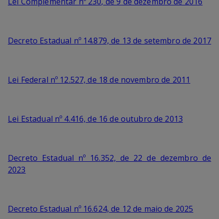
Lei Complementar nº 230, de 9 de dezembro de 2016
Decreto Estadual nº 14.879, de 13 de setembro de 2017
Lei Federal nº 12.527, de 18 de novembro de 2011
Lei Estadual nº 4.416, de 16 de outubro de 2013
Decreto Estadual nº 16.352, de 22 de dezembro de
2023
Decreto Estadual nº 16.624, de 12 de maio de 2025