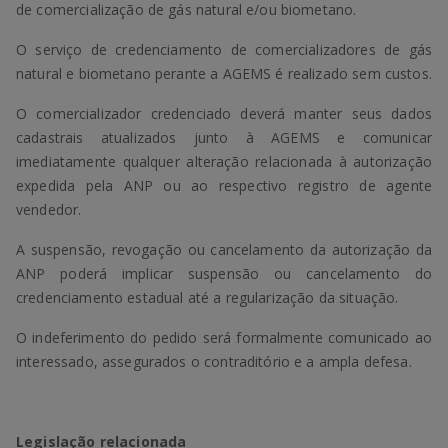
de comercialização de gás natural e/ou biometano.
O serviço de credenciamento de comercializadores de gás
natural e biometano perante a AGEMS é realizado sem custos.
O comercializador credenciado deverá manter seus dados
cadastrais atualizados junto à AGEMS e comunicar
imediatamente qualquer alteração relacionada à autorização
expedida pela ANP ou ao respectivo registro de agente
vendedor.
A suspensão, revogação ou cancelamento da autorização da
ANP poderá implicar suspensão ou cancelamento do
credenciamento estadual até a regularização da situação.
O indeferimento do pedido será formalmente comunicado ao
interessado, assegurados o contraditório e a ampla defesa.
Legislação relacionada