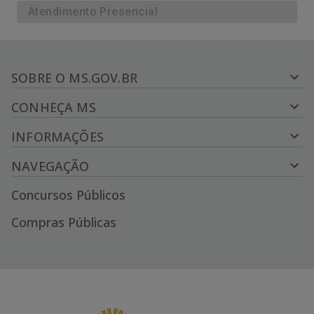
Atendimento Presencial
SOBRE O MS.GOV.BR
CONHEÇA MS
INFORMAÇÕES
NAVEGAÇÃO
Concursos Públicos
Compras Públicas