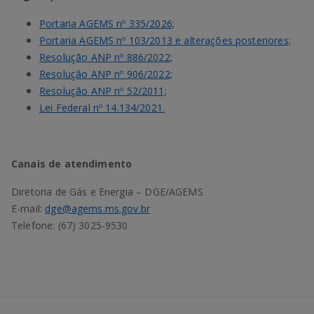
Portaria AGEMS nº 335/2026;
Portaria AGEMS nº 103/2013 e alterações posteriores;
Resolução ANP nº 886/2022;
Resolução ANP nº 906/2022;
Resolução ANP nº 52/2011;
Lei Federal nº 14.134/2021.
Canais de atendimento
Diretoria de Gás e Energia – DGE/AGEMS
E-mail:
dge@agems.ms.gov.br
Telefone: (67) 3025-9530