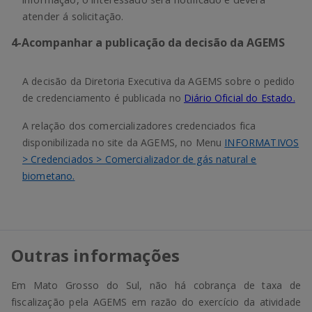
atender á solicitação.
4
-
Acompanhar a publicação da decisão da AGEMS
A decisão da Diretoria Executiva da AGEMS sobre o pedido
de credenciamento é publicada no
Diário Oficial do Estado.
A relação dos comercializadores credenciados fica
disponibilizada no site da AGEMS, no Menu
INFORMATIVOS
> Credenciados > Comercializador de gás natural e
biometano.
Outras informações
Em Mato Grosso do Sul, não há cobrança de taxa de
fiscalização pela AGEMS em razão do exercício da atividade