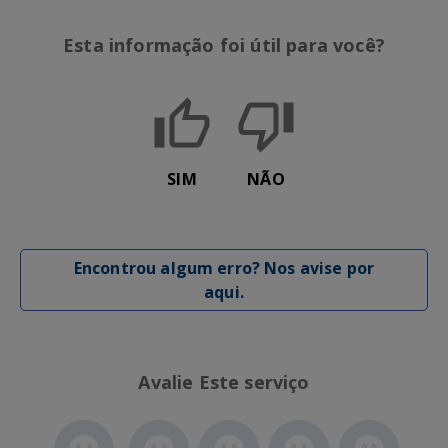
Esta informação foi útil para você?
SIM
NÃO
Encontrou algum erro? Nos avise por
aqui.
Avalie Este serviço