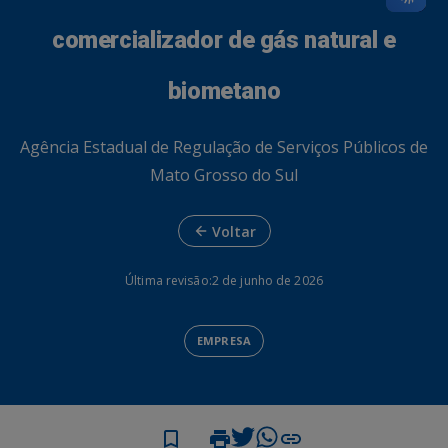
comercializador de gás natural e
biometano
Agência Estadual de Regulação de Serviços Públicos de
Mato Grosso do Sul
Voltar
Última revisão:
2 de junho de 2026
EMPRESA