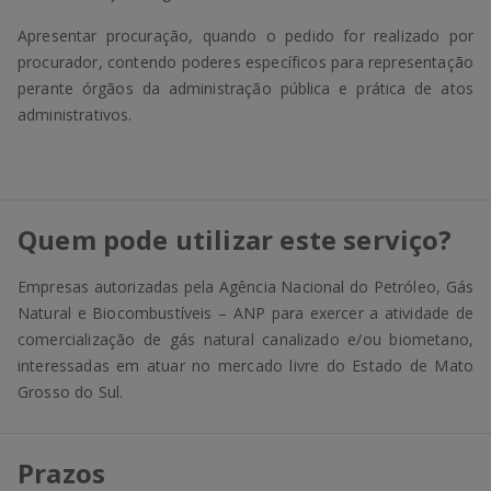
Apresentar procuração, quando o pedido for realizado por
procurador, contendo poderes específicos para representação
perante órgãos da administração pública e prática de atos
administrativos.
Quem pode utilizar este serviço?
Empresas autorizadas pela Agência Nacional do Petróleo, Gás
Natural e Biocombustíveis – ANP para exercer a atividade de
comercialização de gás natural canalizado e/ou biometano,
interessadas em atuar no mercado livre do Estado de Mato
Grosso do Sul.
Prazos