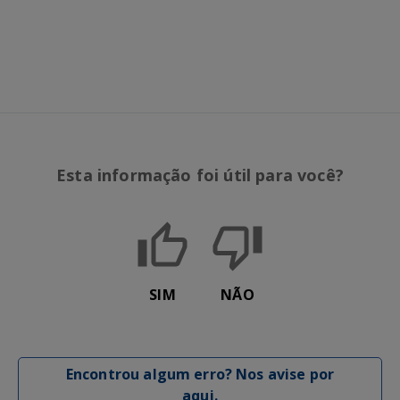
Esta informação foi útil para você?
SIM
NÃO
Encontrou algum erro? Nos avise por
aqui.