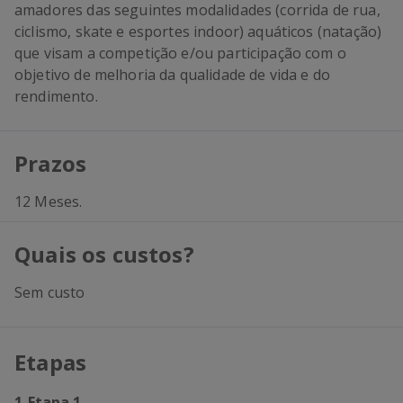
amadores das seguintes modalidades (corrida de rua,
ciclismo, skate e esportes indoor) aquáticos (natação)
que visam a competição e/ou participação com o
objetivo de melhoria da qualidade de vida e do
rendimento.
Prazos
12 Meses.
Quais os custos?
Sem custo
Etapas
1
-
Etapa 1