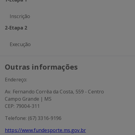
Inscrição
2
-
Etapa 2
Execução
Outras informações
Endereço:
Av. Fernando Corrêa da Costa, 559 - Centro
Campo Grande | MS
CEP: 79004-311
Telefone: (67) 3316-9196
https://www.fundesporte.ms.gov.br