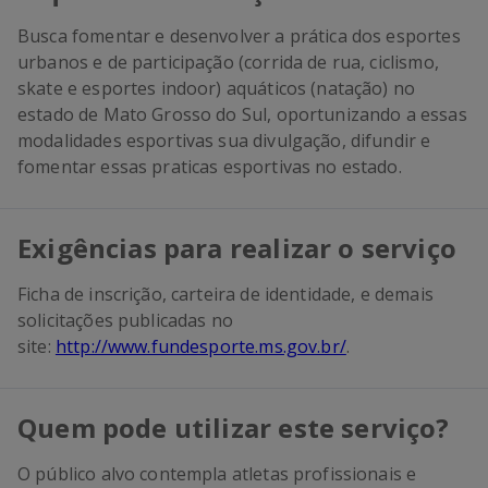
Busca fomentar e desenvolver a prática dos esportes
urbanos e de participação (corrida de rua, ciclismo,
skate e esportes indoor) aquáticos (natação) no
estado de Mato Grosso do Sul, oportunizando a essas
modalidades esportivas sua divulgação, difundir e
fomentar essas praticas esportivas no estado.
Exigências para realizar o serviço
Ficha de inscrição, carteira de identidade, e demais
solicitações publicadas no
site:
http://www.fundesporte.ms.gov.br/
.
Quem pode utilizar este serviço?
O público alvo contempla atletas profissionais e