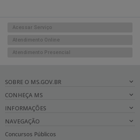
Acessar Serviço
Atendimento Online
Atendimento Presencial
SOBRE O MS.GOV.BR
CONHEÇA MS
INFORMAÇÕES
NAVEGAÇÃO
Concursos Públicos