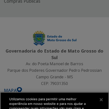
Compras Públicas
Governadoria do Estado de Mato Grosso do
Sul
Av. do Poeta Manoel de Barros
Parque dos Poderes Governador Pedro Pedrossian
Campo Grande - MS
CEP:
79031350
MAPA
Utilizamos cookies para permitir uma melhor
experiência em nosso website e para nos ajudar a
compreender quais informações são mais úteis e