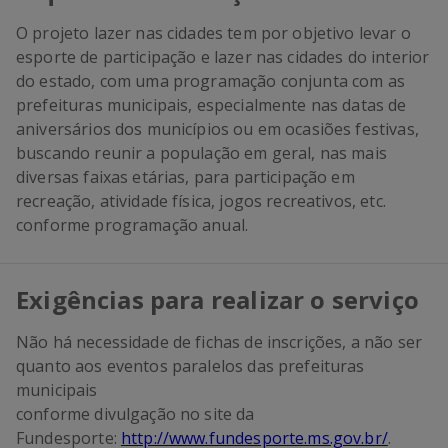
O projeto lazer nas cidades tem por objetivo levar o
esporte de participação e lazer nas cidades do interior
do estado, com uma programação conjunta com as
prefeituras municipais, especialmente nas datas de
aniversários dos municípios ou em ocasiões festivas,
buscando reunir a população em geral, nas mais
diversas faixas etárias, para participação em
recreação, atividade física, jogos recreativos, etc.
conforme programação anual.
Exigências para realizar o serviço
Não há necessidade de fichas de inscrições, a não ser
quanto aos eventos paralelos das prefeituras
municipais
conforme divulgação no site da
Fundesporte:
http://www.fundesporte.ms.gov.br/
.