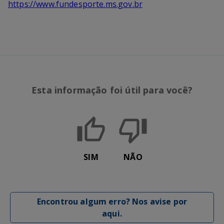
https://www.fundesporte.ms.gov.br
Esta informação foi útil para você?
SIM
NÃO
Encontrou algum erro? Nos avise por
aqui.