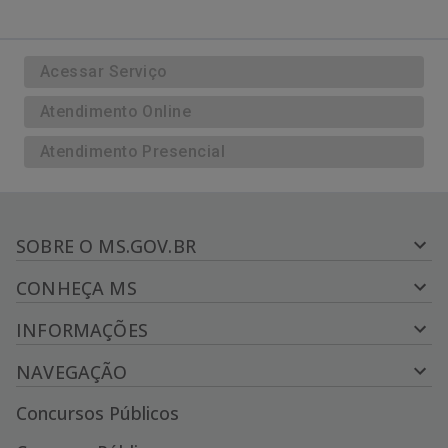
Acessar Serviço
Atendimento Online
Atendimento Presencial
SOBRE O MS.GOV.BR
CONHEÇA MS
INFORMAÇÕES
NAVEGAÇÃO
Concursos Públicos