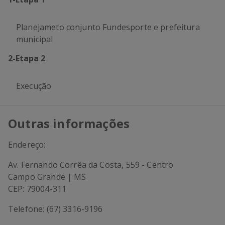
Planejameto conjunto Fundesporte e prefeitura
municipal
2
-
Etapa 2
Execução
Outras informações
Endereço:
Av. Fernando Corrêa da Costa, 559 - Centro
Campo Grande | MS
CEP: 79004-311
Telefone: (67) 3316-9196