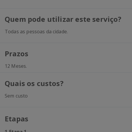
Quem pode utilizar este serviço?
Todas as pessoas da cidade.
Prazos
12 Meses.
Quais os custos?
Sem custo
Etapas
1
-
Etapa 1