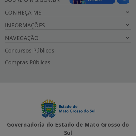
CONHEÇA MS
INFORMAÇÕES
NAVEGAÇÃO
Concursos Públicos
Compras Públicas
Governadoria do Estado de Mato Grosso do
Sul