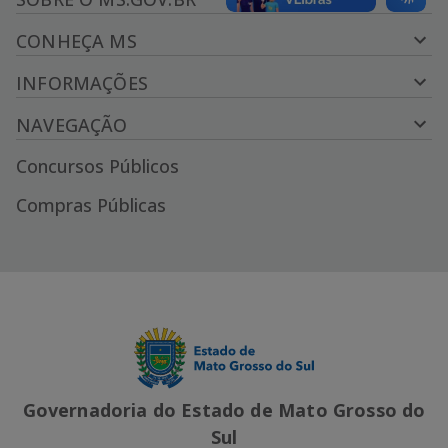
CONHEÇA MS
INFORMAÇÕES
NAVEGAÇÃO
Concursos Públicos
Compras Públicas
Governadoria do Estado de Mato Grosso do
Sul