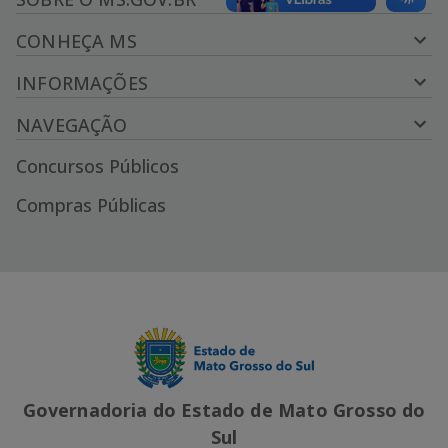
CONHEÇA MS
INFORMAÇÕES
NAVEGAÇÃO
Concursos Públicos
Compras Públicas
Governadoria do Estado de Mato Grosso do
Sul