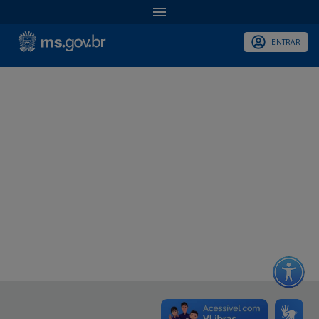
ENTRAR