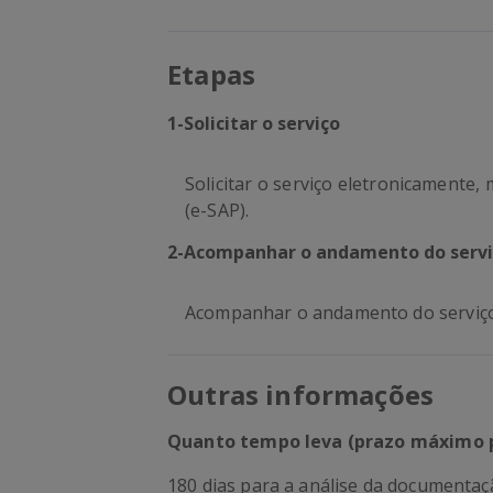
Etapas
1
-
Solicitar o serviço
Solicitar o serviço eletronicamente,
(e-SAP).
2
-
Acompanhar o andamento do servi
Acompanhar o andamento do serviço
Outras informações
Quanto tempo leva (prazo máximo 
180 dias para a análise da documentaç