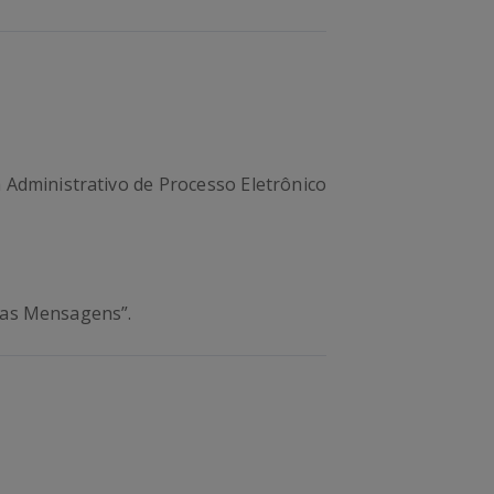
 Administrativo de Processo Eletrônico
has Mensagens”.