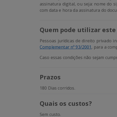
assinatura digital, ou seja: nome do
com data e hora da assinatura do doc
Quem pode utilizar este
Pessoas jurídicas de direito privado
Complementar nº 93/2001
, para a com
Caso essas condições não sejam cumprid
Prazos
180 Dias corridos.
Quais os custos?
Sem custo.