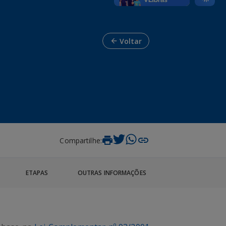
Voltar
Compartilhe:
ETAPAS
OUTRAS INFORMAÇÕES