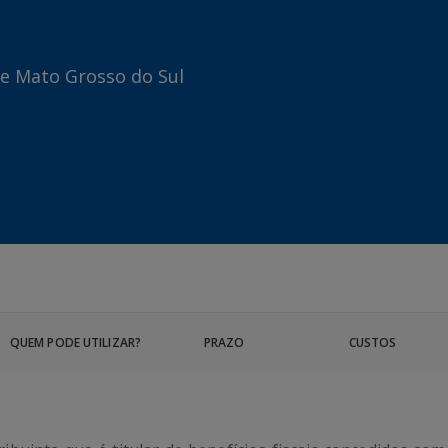
de Mato Grosso do Sul
QUEM PODE UTILIZAR?
PRAZO
CUSTOS