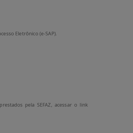
cesso Eletrônico (e-SAP).
prestados pela SEFAZ, acessar o link