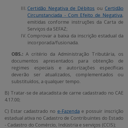
Certidão Negativa de Débitos
ou
Certidão
Circunstanciada - Com Efeito de Negativa
,
emitidas conforme instruções da Carta de
Serviços da SEFAZ;
Comprovar a baixa da inscrição estadual da
incorporada/fusionada.
OBS.:
A critério da Administração Tributária, os
documentos apresentados para obtenção de
regimes especiais e autorizações específicas
deverão ser atualizados, complementados ou
substituídos, a qualquer tempo.
B) Tratar-se de atacadista de carne cadastrado no CAE
4.17.00;
C) Estar cadastrado no
e-Fazenda
e possuir inscrição
estadual ativa no Cadastro de Contribuintes do Estado
- Cadastro do Comércio, Indústria e serviços (CCIS);