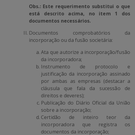
Obs.:
Este requerimento substitui o que
está descrito acima, no item 1 dos
documentos necessários.
Documentos comprobatórios da
incorporação ou da fusão societária:
Ata que autorize a incorporação/fusão
da incorporadora;
Instrumento de protocolo e
justificação da incorporação assinado
por ambas as empresas (destacar a
cláusula que fala da sucessão de
direitos e deveres);
Publicação do Diário Oficial da União
sobre a incorporação;
Certidão de inteiro teor da
incorporadora que registra os
documentos da incorporação;