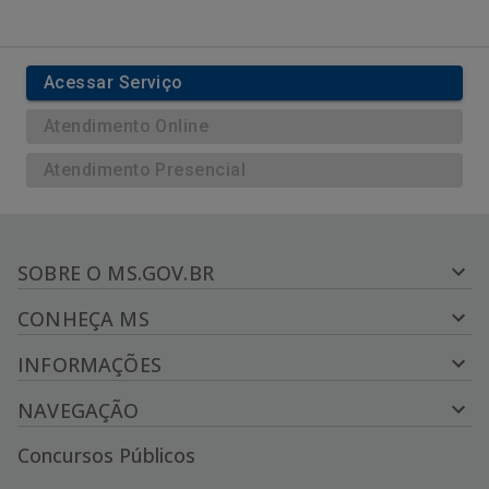
Acessar Serviço
Atendimento Online
Atendimento Presencial
SOBRE O MS.GOV.BR
CONHEÇA MS
INFORMAÇÕES
NAVEGAÇÃO
Concursos Públicos