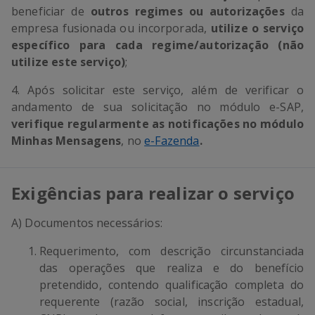
beneficiar de
outros regimes ou autorizações
da
empresa fusionada ou incorporada,
utilize o serviço
específico para cada regime/autorização (não
utilize este serviço)
;
4. Após solicitar este serviço, além de verificar o
andamento de sua solicitação no módulo e-SAP,
verifique regularmente as notificações no módulo
Minhas Mensagens
, no
e-Fazenda
.
Exigências para realizar o serviço
A) Documentos necessários:
Requerimento, com descrição circunstanciada
das operações que realiza e do benefício
pretendido, contendo qualificação completa do
requerente (razão social, inscrição estadual,