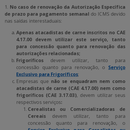
1.
No caso de
renovação da Autorização Específica
de prazo para pagamento semanal
do ICMS devido
nas saídas interestaduais:
Apenas atacadistas de carne inscritos no CAE
4.17.00
devem utilizar este serviço, tanto
para concessão quanto para renovação das
autorizações relacionadas;
Frigoríficos
devem utilizar, tanto para
concessão quanto para renovação, o
Serviço
Exclusivo para Frigoríficos
;
Empresas que
não se enquadram nem como
atacadistas de carne (CAE 4.17.00) nem como
frigoríficos (CAE 3.17.03)
, devem utilizar seus
respectivos serviços
:
Cerealistas ou Comercializadoras de
Cereais
devem utilizar, tanto para
concessão quanto para renovação, o