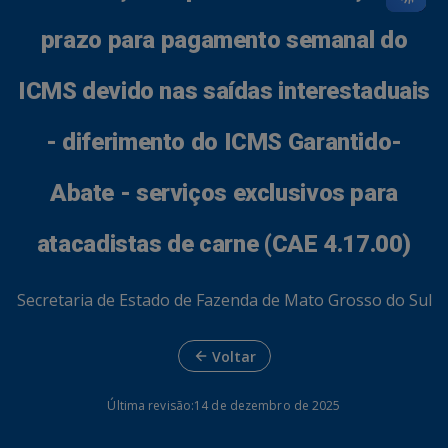
prazo para pagamento semanal do
ICMS devido nas saídas interestaduais
- diferimento do ICMS Garantido-
Abate - serviços exclusivos para
atacadistas de carne (CAE 4.17.00)
Secretaria de Estado de Fazenda de Mato Grosso do Sul
Voltar
Última revisão:
14 de dezembro de 2025