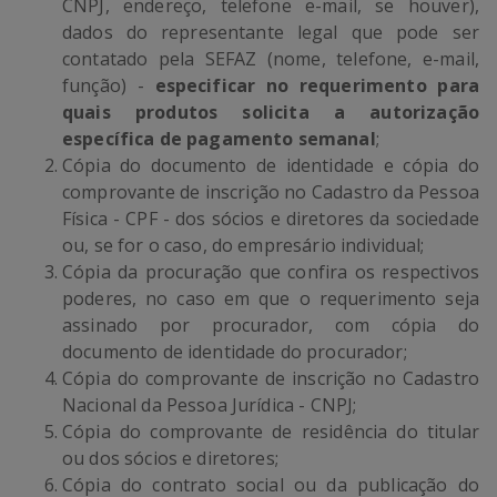
CNPJ, endereço, telefone e-mail, se houver),
dados do representante legal que pode ser
contatado pela SEFAZ (nome, telefone, e-mail,
função) -
especificar no requerimento para
quais produtos solicita a autorização
específica de pagamento semanal
;
Cópia do documento de identidade e cópia do
comprovante de inscrição no Cadastro da Pessoa
Física - CPF - dos sócios e diretores da sociedade
ou, se for o caso, do empresário individual;
Cópia da procuração que confira os respectivos
poderes, no caso em que o requerimento seja
assinado por procurador, com cópia do
documento de identidade do procurador;
Cópia do comprovante de inscrição no Cadastro
Nacional da Pessoa Jurídica - CNPJ;
Cópia do comprovante de residência do titular
ou dos sócios e diretores;
Cópia do contrato social ou da publicação do