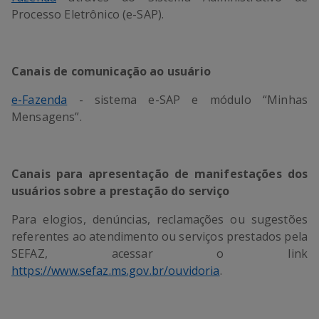
Processo Eletrônico (e-SAP).
Canais de comunicação ao usuário
e-Fazenda
- sistema e-SAP e módulo “Minhas
Mensagens”.
Canais para apresentação de manifestações dos
usuários sobre a prestação do serviço
Para elogios, denúncias, reclamações ou sugestões
referentes ao atendimento ou serviços prestados pela
SEFAZ, acessar o link
https://www.sefaz.ms.gov.br/ouvidoria
.