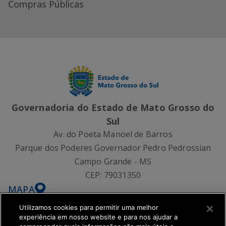
Compras Públicas
Governadoria do Estado de Mato Grosso do
Sul
Av. do Poeta Manoel de Barros
Parque dos Poderes Governador Pedro Pedrossian
Campo Grande - MS
CEP:
79031350
MAPA
Utilizamos cookies para permitir uma melhor
experiência em nosso website e para nos ajudar a