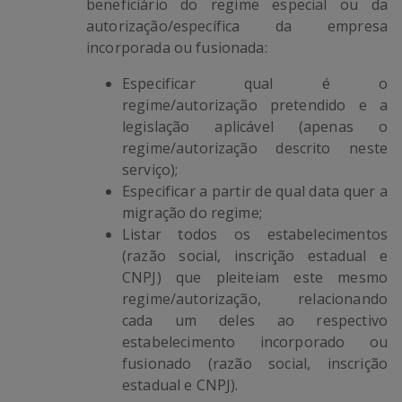
beneficiário do regime especial ou da
autorização/específica da empresa
incorporada ou fusionada:
Especificar qual é o
regime/autorização pretendido e a
legislação aplicável (apenas o
regime/autorização descrito neste
serviço);
Especificar a partir de qual data quer a
migração do regime;
Listar todos os estabelecimentos
(razão social, inscrição estadual e
CNPJ) que pleiteiam este mesmo
regime/autorização, relacionando
cada um deles ao respectivo
estabelecimento incorporado ou
fusionado (razão social, inscrição
estadual e CNPJ).