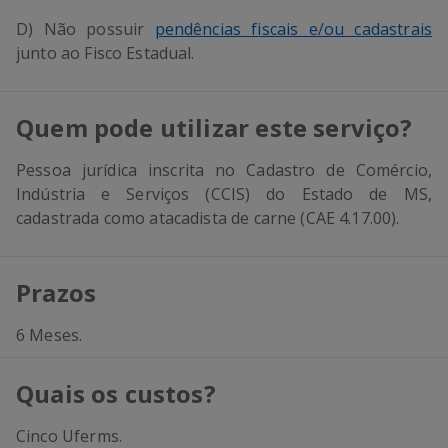
D) Não possuir
pendências fiscais e/ou cadastrais
junto ao Fisco Estadual.
Quem pode utilizar este serviço?
Pessoa jurídica inscrita no Cadastro de Comércio,
Indústria e Serviços (CCIS) do Estado de MS,
cadastrada como atacadista de carne (CAE 4.17.00).
Prazos
6 Meses.
Quais os custos?
Cinco Uferms.