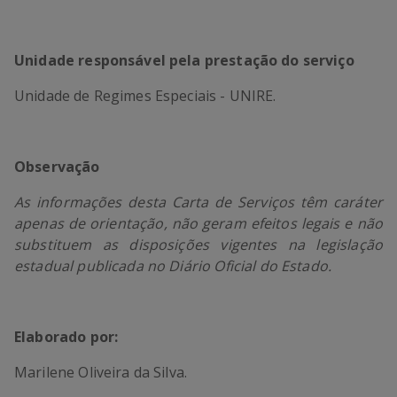
Unidade responsável pela prestação do serviço
Unidade de Regimes Especiais - UNIRE.
Observação
As informações desta Carta de Serviços têm caráter
apenas de orientação, não geram efeitos legais e não
substituem as disposições vigentes na legislação
estadual publicada no Diário Oficial do Estado.
Elaborado por:
Marilene Oliveira da Silva.