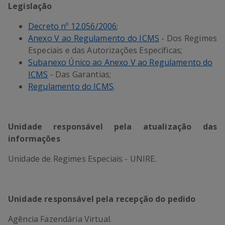
Legislação
Decreto nº 12.056/2006
;
Anexo V ao Regulamento do ICMS
- Dos Regimes
Especiais e das Autorizações Específicas;
Subanexo Único ao Anexo V ao Regulamento do
ICMS
- Das Garantias;
Regulamento do ICMS
.
Unidade responsável pela atualização das
informações
Unidade de Regimes Especiais - UNIRE.
Unidade responsável pela recepção do pedido
Agência Fazendária Virtual.