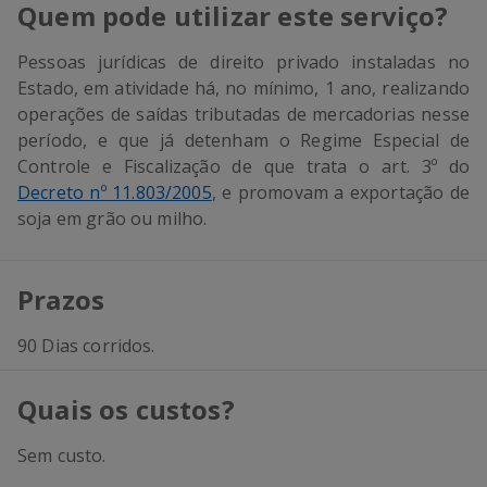
Quem pode utilizar este serviço?
Pessoas jurídicas de direito privado instaladas no
Estado, em atividade há, no mínimo, 1 ano, realizando
operações de saídas tributadas de mercadorias nesse
período, e que já detenham o Regime Especial de
Controle e Fiscalização de que trata o art. 3º do
Decreto nº 11.803/2005
, e promovam a exportação de
soja em grão ou milho.
Prazos
90 Dias corridos.
Quais os custos?
Sem custo.