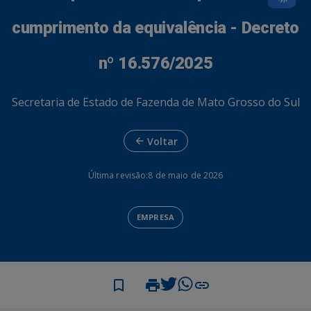
cumprimento da equivalência - Decreto
nº 16.576/2025
Secretaria de Estado de Fazenda de Mato Grosso do Sul
Voltar
Última revisão:
8 de maio de 2026
EMPRESA