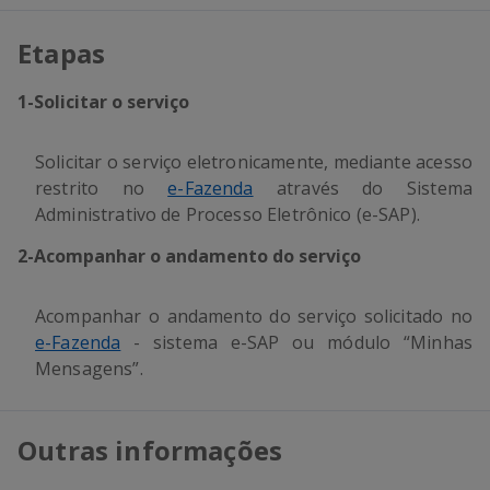
Etapas
1
-
Solicitar o serviço
Solicitar o serviço eletronicamente, mediante acesso
restrito no
e-Fazenda
através do Sistema
Administrativo de Processo Eletrônico (e-SAP).
2
-
Acompanhar o andamento do serviço
Acompanhar o andamento do serviço solicitado no
e-Fazenda
- sistema e-SAP ou módulo “Minhas
Mensagens”.
Outras informações