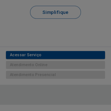
Simplifique
Acessar Serviço
Atendimento Online
Atendimento Presencial