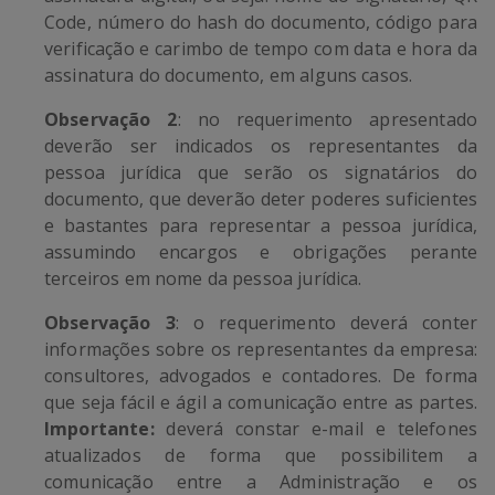
Code, número do hash do documento, código para
verificação e carimbo de tempo com data e hora da
assinatura do documento, em alguns casos.
Observação 2
: no requerimento apresentado
deverão ser indicados os representantes da
pessoa jurídica que serão os signatários do
documento, que deverão deter poderes suficientes
e bastantes para representar a pessoa jurídica,
assumindo encargos e obrigações perante
terceiros em nome da pessoa jurídica.
Observação 3
: o requerimento deverá conter
informações sobre os representantes da empresa:
consultores, advogados e contadores. De forma
que seja fácil e ágil a comunicação entre as partes.
Importante:
deverá
constar e-mail e telefones
atualizados de forma que possibilitem a
comunicação entre a Administração e os