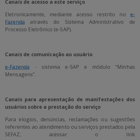
Canais de acesso a este serviço
Eletronicamente, mediante acesso restrito no
e-
Fazenda
através do Sistema Administrativo de
Processo Eletrônico (e-SAP).
Canais de comunicação ao usuário
e-Fazenda
- sistema e-SAP e módulo “Minhas
Mensagens”.
Canais para apresentação de manifestações dos
usuários sobre a prestação do serviço
Para elogios, denúncias, reclamações ou sugestões
referentes ao atendimento ou serviços prestados pela
SEFAZ, acessar o link