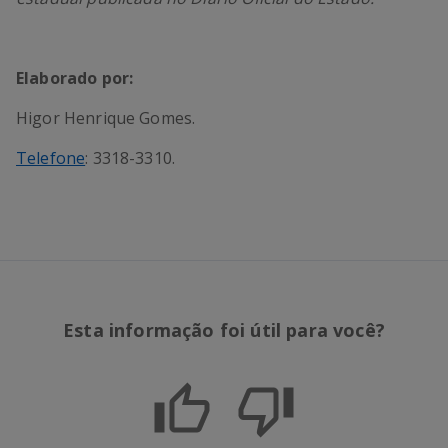
Elaborado por:
Higor Henrique Gomes.
Telefone
: 3318-3310.
Esta informação foi útil para você?