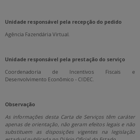
Unidade responsável pela recepção do pedido
Agência Fazendária Virtual.
Unidade responsável pela prestação do serviço
Coordenadoria de Incentivos Fiscais e
Desenvolvimento Econômico - CIDEC.
Observação
As informações desta Carta de Serviços têm caráter
apenas de orientação, não geram efeitos legais e não
substituem as disposições vigentes na legislação
estadual publicada no Diário Oficial do Estado.