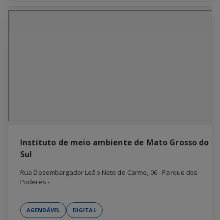
Instituto de meio ambiente de Mato Grosso do
Sul
Rua Desembargador Leão Neto do Carmo, 06
-
Parque dos
Poderes
-
AGENDÁVEL
DIGITAL