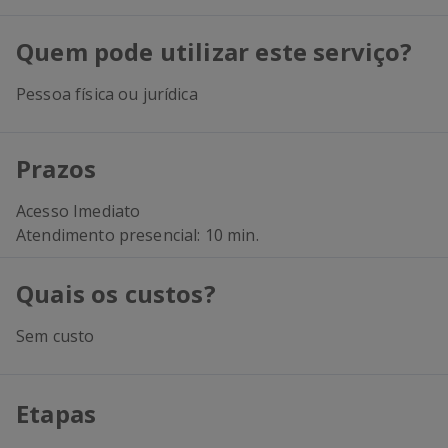
Quem pode utilizar este serviço?
Pessoa física ou jurídica
Prazos
Acesso Imediato
Atendimento presencial: 10 min.
Quais os custos?
Sem custo
Etapas