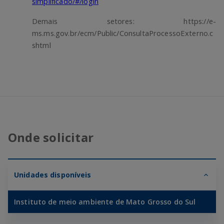
simplificado/#/login
Demais setores: https://e-
ms.ms.gov.br/ecm/Public/ConsultaProcessoExterno.c
shtml
Onde solicitar
Unidades disponíveis
Instituto de meio ambiente de Mato Grosso do Sul