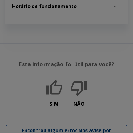
Horário de funcionamento
Esta informação foi útil para você?
SIM
NÃO
Encontrou algum erro? Nos avise por