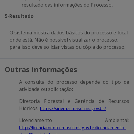
resultado das informações do Processo.
5
-
Resultado
O sistema mostra dados básicos do processo e local
onde está. Não é possível visualizar o processo,
para isso deve soliciar vistas ou cópia do processo.
Outras informações
A consulta do processo depende do tipo de
atividade ou solicitação:
Diretoria Florestal e Gerência de Recursos
Hídricos:
https://siriema.imasul.ms.gov.br/
Licenciamento Ambiental:
http://licenciamento.imasul.ms.gov.br/licenciamento-