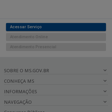
Acessar Serviço
Atendimento Online
Atendimento Presencial
SOBRE O MS.GOV.BR
CONHEÇA MS
INFORMAÇÕES
NAVEGAÇÃO