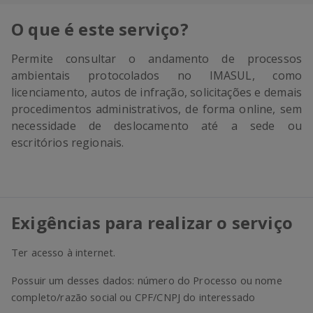
O que é este serviço?
Permite consultar o andamento de processos
ambientais protocolados no IMASUL, como
licenciamento, autos de infração, solicitações e demais
procedimentos administrativos, de forma online, sem
necessidade de deslocamento até a sede ou
escritórios regionais.
Exigências para realizar o serviço
Ter acesso à internet.
Possuir um desses dados: número do Processo ou nome
completo/razão social ou CPF/CNPJ do interessado