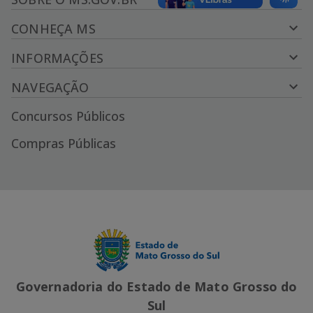
CONHEÇA MS
INFORMAÇÕES
NAVEGAÇÃO
Concursos Públicos
Compras Públicas
Governadoria do Estado de Mato Grosso do
Sul