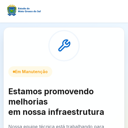
Em Manutenção
Estamos promovendo
melhorias
em nossa infraestrutura
Nossa equipe técnica está trabalhando para