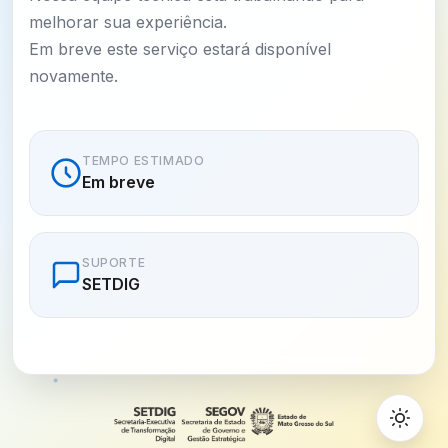
melhorar sua experiência.
Em breve este serviço estará disponível
novamente.
TEMPO ESTIMADO
Em breve
SUPORTE
SETDIG