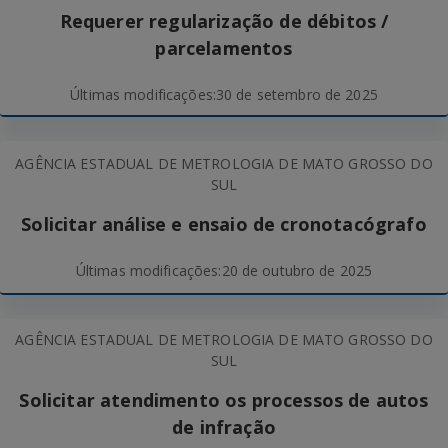
Requerer regularização de débitos /
parcelamentos
Últimas modificações:
30 de setembro de 2025
AGÊNCIA ESTADUAL DE METROLOGIA DE MATO GROSSO DO
SUL
Solicitar análise e ensaio de cronotacógrafo
Últimas modificações:
20 de outubro de 2025
AGÊNCIA ESTADUAL DE METROLOGIA DE MATO GROSSO DO
SUL
Solicitar atendimento os processos de autos
de infração