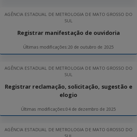
AGÊNCIA ESTADUAL DE METROLOGIA DE MATO GROSSO DO
SUL
Registrar manifestação de ouvidoria
Últimas modificações:
20 de outubro de 2025
AGÊNCIA ESTADUAL DE METROLOGIA DE MATO GROSSO DO
SUL
Registrar reclamação, solicitação, sugestão e
elogio
Últimas modificações:
04 de dezembro de 2025
AGÊNCIA ESTADUAL DE METROLOGIA DE MATO GROSSO DO
SUL