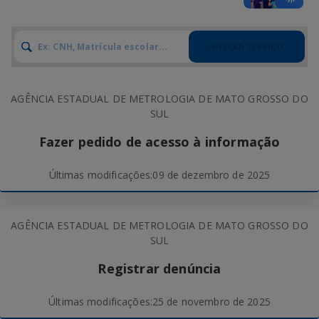
BUSCAR SERVIÇO
AGÊNCIA ESTADUAL DE METROLOGIA DE MATO GROSSO DO
SUL
Fazer pedido de acesso à informação
Últimas modificações:
09 de dezembro de 2025
AGÊNCIA ESTADUAL DE METROLOGIA DE MATO GROSSO DO
SUL
Registrar denúncia
Últimas modificações:
25 de novembro de 2025