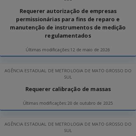
Requerer autorização de empresas
permissionárias para fins de reparo e
manutenção de instrumentos de medição
regulamentados
Últimas modificações:
12 de maio de 2026
AGÊNCIA ESTADUAL DE METROLOGIA DE MATO GROSSO DO
SUL
Requerer calibração de massas
Últimas modificações:
20 de outubro de 2025
AGÊNCIA ESTADUAL DE METROLOGIA DE MATO GROSSO DO
SUL