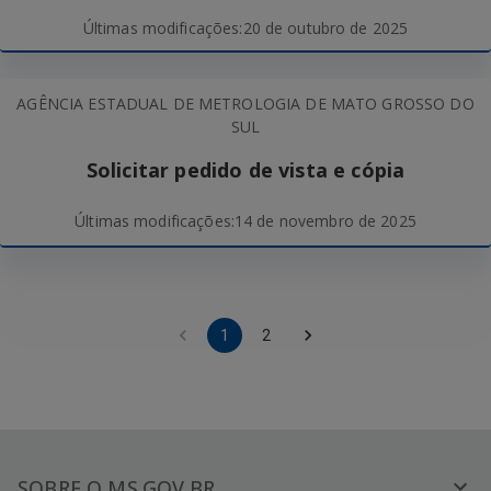
Últimas modificações:
20 de outubro de 2025
AGÊNCIA ESTADUAL DE METROLOGIA DE MATO GROSSO DO
SUL
Solicitar pedido de vista e cópia
Últimas modificações:
14 de novembro de 2025
1
2
SOBRE O MS.GOV.BR