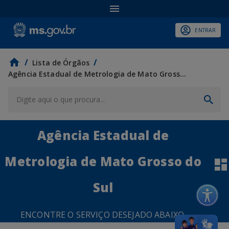
ENTRAR
/
/
Lista de Órgãos
Agência Estadual de Metrologia de Mato Grosso do Sul
Agência Estadual de
Metrologia de Mato Grosso do
Sul
ENCONTRE O SERVIÇO DESEJADO ABAIXO.