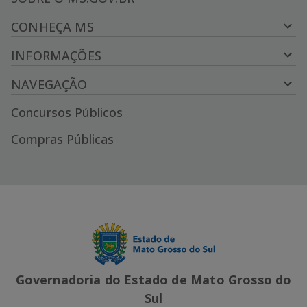
CONHEÇA MS
INFORMAÇÕES
NAVEGAÇÃO
Concursos Públicos
Compras Públicas
Governadoria do Estado de Mato Grosso do
Sul