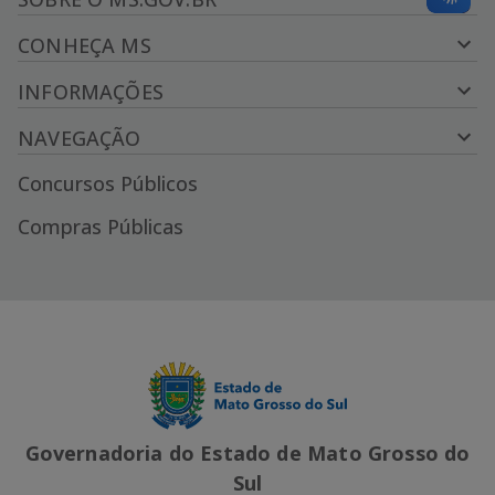
CONHEÇA MS
INFORMAÇÕES
NAVEGAÇÃO
Concursos Públicos
Compras Públicas
Governadoria do Estado de Mato Grosso do
Sul