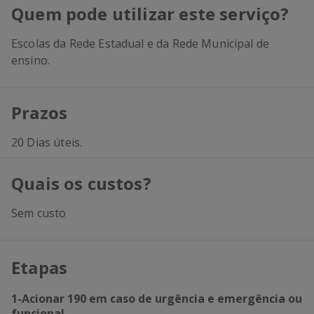
Quem pode utilizar este serviço?
Escolas da Rede Estadual e da Rede Municipal de
ensino.
Prazos
20 Dias úteis.
Quais os custos?
Sem custo
Etapas
1
-
Acionar 190 em caso de urgência e emergência ou
funcional