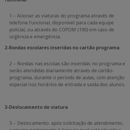
1 – Acionar as viaturas do programa através de
telefone funcional, disponível para cada equipe
policial, ou através do COPOM (190) em caso de
urgência e emergência.
2
-
Rondas escolares inseridas no cartão programa
2 – Rondas nas escolas são inseridas no programa e
serão atendidas diariamente através de cartão-
programa, durante o período de aulas, com atenção
especial nos horários de entrada e saída dos alunos.
3
-
Deslocamento de viatura
3 – Deslocamento: após solicitação de atendimento,