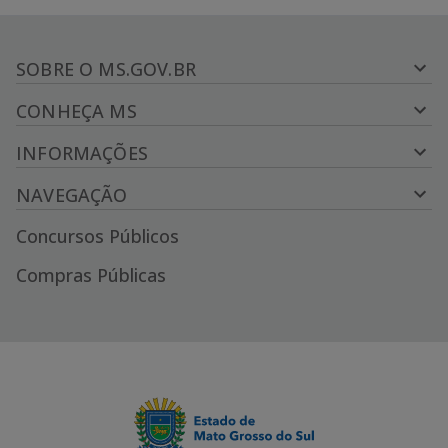
SOBRE O MS.GOV.BR
CONHEÇA MS
INFORMAÇÕES
NAVEGAÇÃO
Concursos Públicos
Compras Públicas