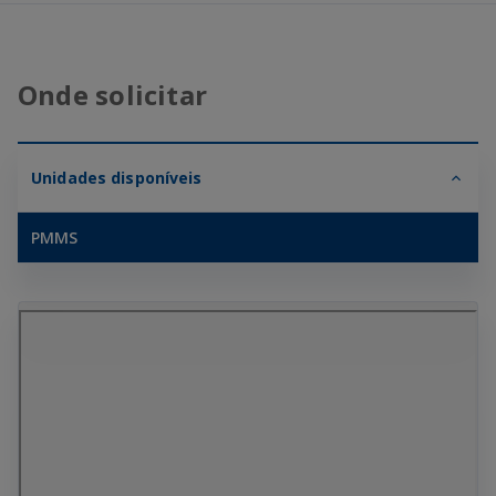
Onde solicitar
Unidades disponíveis
PMMS