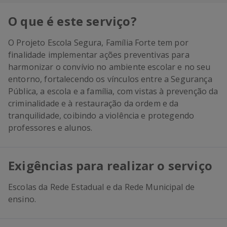
O que é este serviço?
O Projeto Escola Segura, Família Forte tem por
finalidade implementar ações preventivas para
harmonizar o convívio no ambiente escolar e no seu
entorno, fortalecendo os vínculos entre a Segurança
Pública, a escola e a família, com vistas à prevenção da
criminalidade e à restauração da ordem e da
tranquilidade, coibindo a violência e protegendo
professores e alunos.
Exigências para realizar o serviço
Escolas da Rede Estadual e da Rede Municipal de
ensino.