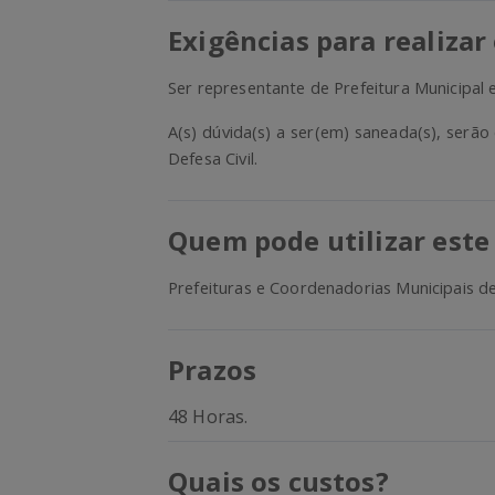
Exigências para realizar
Ser representante de Prefeitura Municipal 
A(s) dúvida(s) a ser(em) saneada(s), serã
Defesa Civil.
Quem pode utilizar este
Prefeituras e Coordenadorias Municipais de 
Prazos
48 Horas.
Quais os custos?