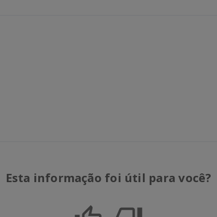
Esta informação foi útil para você?