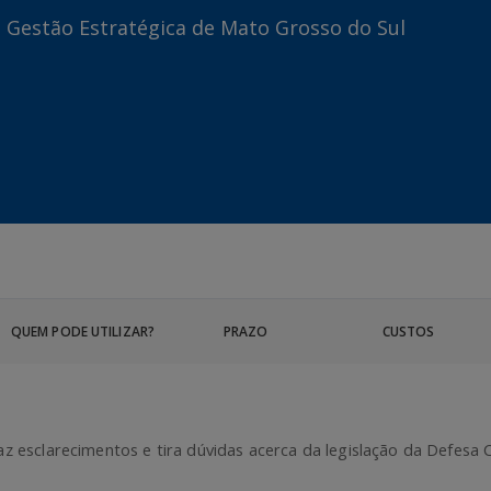
e Gestão Estratégica de Mato Grosso do Sul
QUEM PODE UTILIZAR?
PRAZO
CUSTOS
az esclarecimentos e tira dúvidas acerca da legislação da Defesa Ci