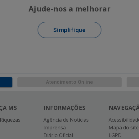
Ajude-nos a melhorar
Simplifique
Atendimento Online
ÇA MS
INFORMAÇÕES
NAVEGAÇ
 Riquezas
Agência de Notícias
Acessibilidad
Imprensa
Mapa do site
Diário Oficial
LGPD