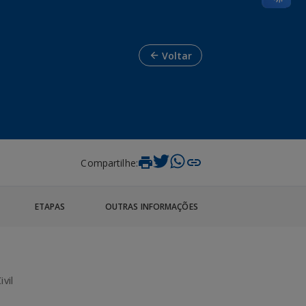
Voltar
Compartilhe:
ETAPAS
OUTRAS INFORMAÇÕES
vil