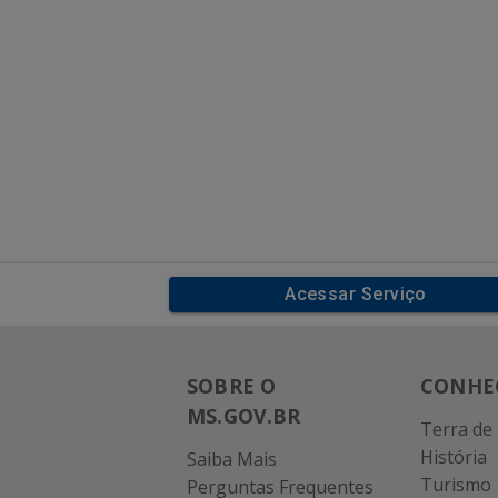
Acessar Serviço
SOBRE O
CONHE
MS.GOV.BR
Terra de
História
Saiba Mais
Turismo
Perguntas Frequentes