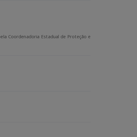
 pela Coordenadoria Estadual de Proteção e