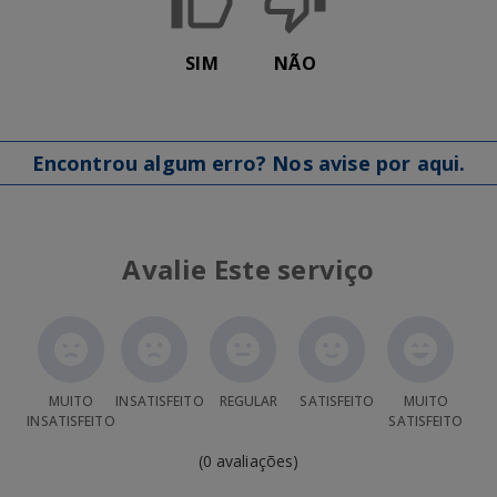
SIM
NÃO
Encontrou algum erro? Nos avise por aqui.
Avalie Este serviço
MUITO
INSATISFEITO
REGULAR
SATISFEITO
MUITO
INSATISFEITO
SATISFEITO
(0 avaliações)