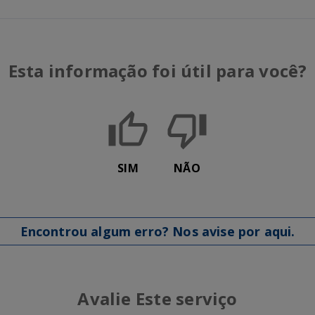
Esta informação foi útil para você?
SIM
NÃO
Encontrou algum erro? Nos avise por aqui.
Avalie Este serviço