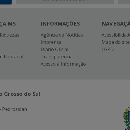
ÇA MS
INFORMAÇÕES
NAVEGAÇ
 Riquezas
Agência de Notícias
Acessibilidad
Imprensa
Mapa do site
Diário Oficial
LGPD
e Pantanal
Transparência
Acesso à Informação
o Grosso do Sul
 Pedrossian