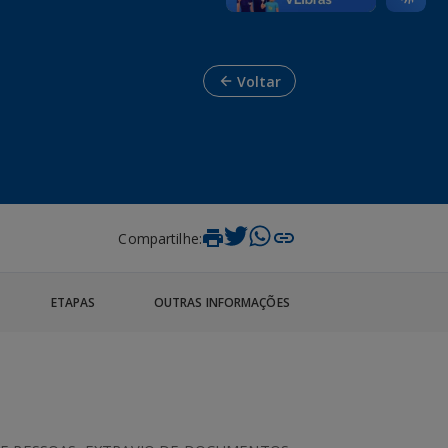
Voltar
Compartilhe:
ETAPAS
OUTRAS INFORMAÇÕES