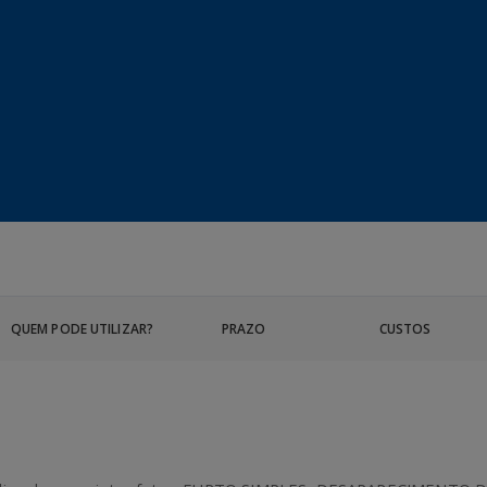
QUEM PODE UTILIZAR?
PRAZO
CUSTOS